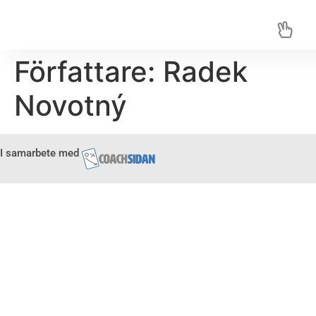
Författare:
Radek
Novotný
I samarbete med