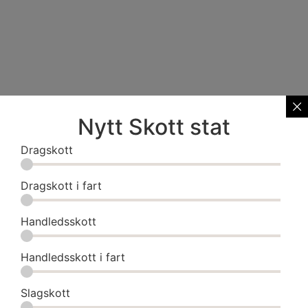
Nytt Skott stat
Dragskott
Dragskott i fart
Handledsskott
Handledsskott i fart
Slagskott